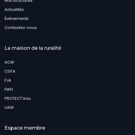
Nos structures
Actualités
Événements
Contactez-nous
La maison de la ruralité
ACW
CGTA
FJA
FWH
PROTECT'eau
UAW
Espace membre