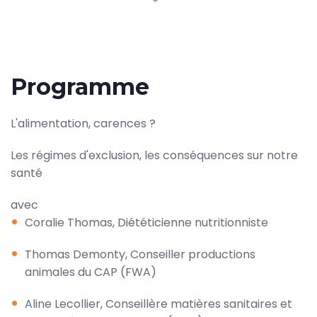
Programme
L'alimentation, carences ?
Les régimes d'exclusion, les conséquences sur notre
santé
avec
Coralie Thomas, Diététicienne nutritionniste
Thomas Demonty, Conseiller productions
animales du CAP (FWA)
Aline Lecollier, Conseillère matières sanitaires et