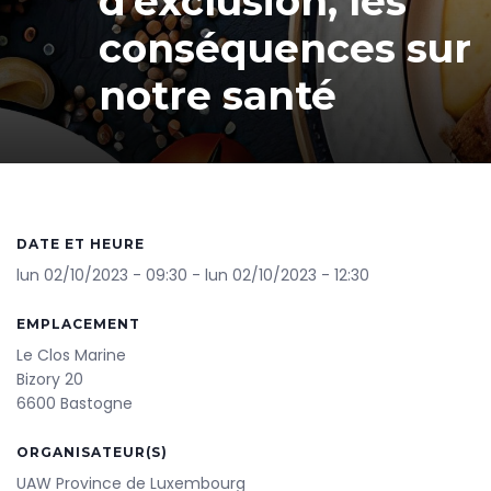
d'exclusion, les
conséquences sur
notre santé
DATE ET HEURE
lun 02/10/2023 - 09:30
-
lun 02/10/2023 - 12:30
EMPLACEMENT
Le Clos Marine
Bizory 20
6600 Bastogne
ORGANISATEUR(S)
UAW Province de Luxembourg