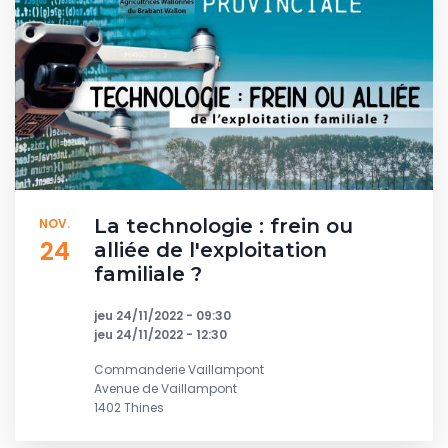
La technologie : frein ou
NOV.
24
alliée de l'exploitation
familiale ?
jeu 24/11/2022 - 09:30
jeu 24/11/2022 - 12:30
Commanderie Vaillampont
Avenue de Vaillampont
1402 Thines