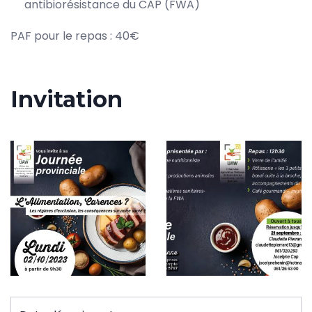
antibiorésistance du CAP (FWA)
PAF pour le repas : 40€
Invitation