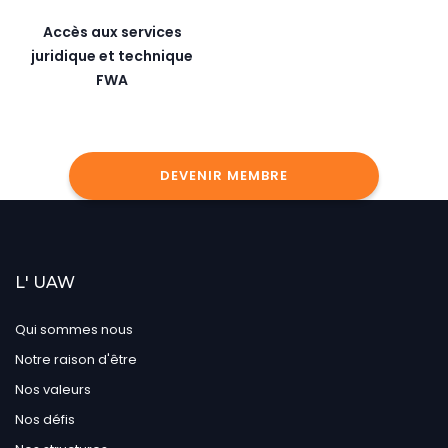
Accès aux services
juridique et technique
FWA
DEVENIR MEMBRE
L' UAW
Qui sommes nous
Notre raison d'être
Nos valeurs
Nos défis