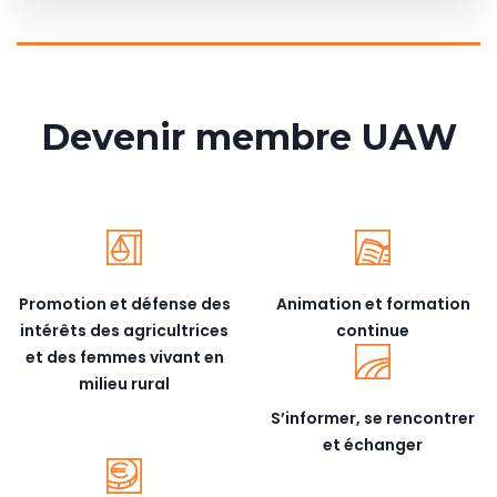
Devenir membre UAW
Promotion et défense des
Animation et formation
intérêts des agricultrices
continue
et des femmes vivant en
milieu rural
S’informer, se rencontrer
et échanger