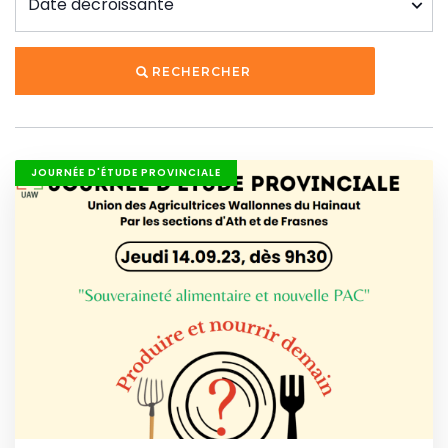
RECHERCHER
JOURNÉE D'ÉTUDE PROVINCIALE