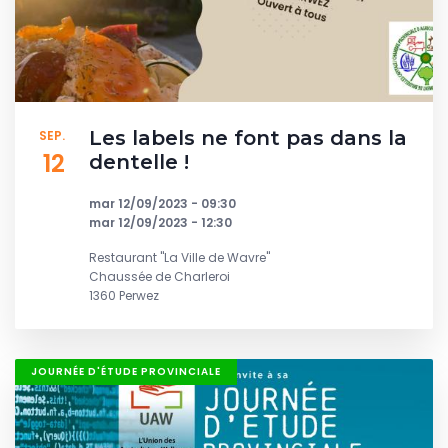
Les labels ne font pas dans la
SEP.
12
dentelle !
mar 12/09/2023 - 09:30
mar 12/09/2023 - 12:30
Restaurant "La Ville de Wavre"
Chaussée de Charleroi
1360 Perwez
JOURNÉE D'ÉTUDE PROVINCIALE