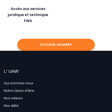
Accès aux services
juridique et technique
FWA
DEVENIR MEMBRE
L' UAW
Qui sommes nous
Notre raison d'être
Nos valeurs
Nos défis