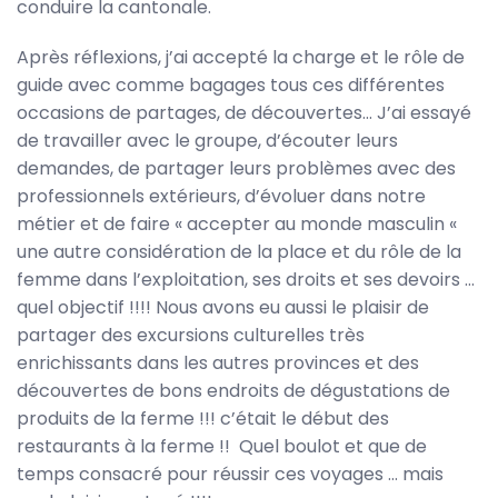
conduire la cantonale.
Après réflexions, j’ai accepté la charge et le rôle de
guide avec comme bagages tous ces différentes
occasions de partages, de découvertes… J’ai essayé
de travailler avec le groupe, d’écouter leurs
demandes, de partager leurs problèmes avec des
professionnels extérieurs, d’évoluer dans notre
métier et de faire « accepter au monde masculin «
une autre considération de la place et du rôle de la
femme dans l’exploitation, ses droits et ses devoirs …
quel objectif !!!! Nous avons eu aussi le plaisir de
partager des excursions culturelles très
enrichissants dans les autres provinces et des
découvertes de bons endroits de dégustations de
produits de la ferme !!! c’était le début des
restaurants à la ferme !! Quel boulot et que de
temps consacré pour réussir ces voyages … mais