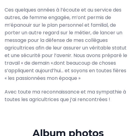
Ces quelques années à l’écoute et au service des
autres, de femme engagée, m’ont permis de
m’épanouir sur le plan personnel et familial, de
porter un autre regard sur le métier, de lancer un
message pour la défense de mes collègues
agricultrices afin de leur assurer un véritable statut
et une sécurité pour l’avenir. Nous avons préparé le
travail « de demain ».dont beaucoup de choses
s’appliquent aujourd’hui… et soyons en toutes fières
« les passionnées mon époque »
Avec toute ma reconnaissance et ma sympathie à
toutes les agricultrices que j’ai rencontrées !
Album photos