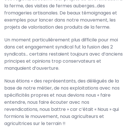
la ferme, des visites de fermes auberges…des
fromageries artisanales. De beaux témoignages et
exemples pour lancer dans notre mouvement, les
projets de valorisation des produits de la ferme.
Un moment particulièrement plus difficile pour moi
dans cet engagement syndical fut la fusion des 2
syndicats… certains restaient toujours avec d’anciens
principes et opinions trop conservateurs et
manquaient d’ouverture.
Nous étions « des représentants, des délégués de la
base de notre métier, de nos exploitations avec nos
spécificités propres et nous devions nous « faire
entendre, nous faire écouter avec nos
revendications, nous battre » car c’était « Nous » qui
formions le mouvement, nous agriculteurs et
agricultrices sur le terrain !!