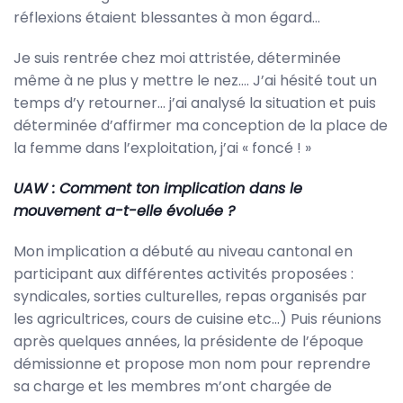
réflexions étaient blessantes à mon égard…
Je suis rentrée chez moi attristée, déterminée
même à ne plus y mettre le nez…. J’ai hésité tout un
temps d’y retourner… j’ai analysé la situation et puis
déterminée d’affirmer ma conception de la place de
la femme dans l’exploitation, j’ai « foncé ! »
UAW : Comment ton implication dans le
mouvement a-t-elle évoluée ?
Mon implication a débuté au niveau cantonal en
participant aux différentes activités proposées :
syndicales, sorties culturelles, repas organisés par
les agricultrices, cours de cuisine etc…) Puis réunions
après quelques années, la présidente de l’époque
démissionne et propose mon nom pour reprendre
sa charge et les membres m’ont chargée de