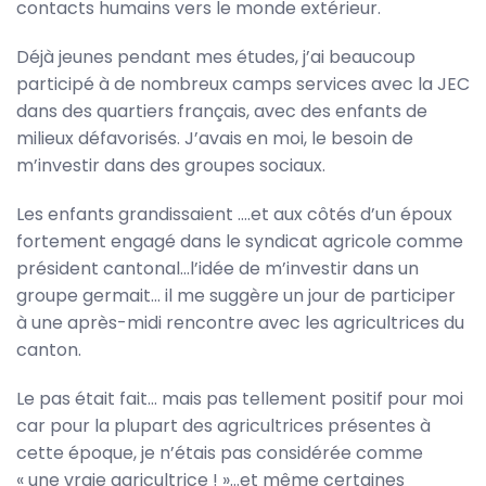
contacts humains vers le monde extérieur.
Déjà jeunes pendant mes études, j’ai beaucoup
participé à de nombreux camps services avec la JEC
dans des quartiers français, avec des enfants de
milieux défavorisés. J’avais en moi, le besoin de
m’investir dans des groupes sociaux.
Les enfants grandissaient ….et aux côtés d’un époux
fortement engagé dans le syndicat agricole comme
président cantonal…l’idée de m’investir dans un
groupe germait… il me suggère un jour de participer
à une après-midi rencontre avec les agricultrices du
canton.
Le pas était fait… mais pas tellement positif pour moi
car pour la plupart des agricultrices présentes à
cette époque, je n’étais pas considérée comme
« une vraie agricultrice ! »…et même certaines