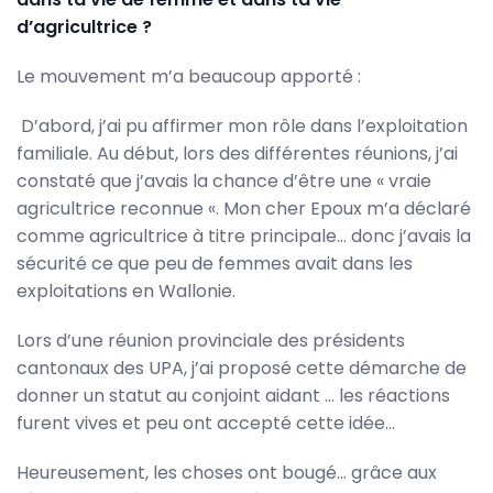
d’agricultrice ?
Le mouvement m’a beaucoup apporté :
D’abord, j’ai pu affirmer mon rôle dans l’exploitation
familiale. Au début, lors des différentes réunions, j’ai
constaté que j’avais la chance d’être une « vraie
agricultrice reconnue «. Mon cher Epoux m’a déclaré
comme agricultrice à titre principale… donc j’avais la
sécurité ce que peu de femmes avait dans les
exploitations en Wallonie.
Lors d’une réunion provinciale des présidents
cantonaux des UPA, j’ai proposé cette démarche de
donner un statut au conjoint aidant … les réactions
furent vives et peu ont accepté cette idée…
Heureusement, les choses ont bougé… grâce aux