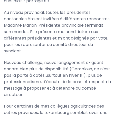
quel plaisir partagé !!!!
Au niveau provincial, toutes les présidentes
cantonales étaient invitées à différentes rencontres.
Madame Marion, Présidente provinciale terminait
son mandat. Elle présenta ma candidature aux
différentes présidentes et m’ont désignée par vote,
pour les représenter au comité directeur du
syndicat.
Nouveau challenge, nouvel engagement exigeant
encore bien plus de disponibilité (Gembloux, ce n’est
pas la porte à côtés…surtout en hiver !!!), plus de
professionnalisme, d’écoute de la base et respect du
message à proposer et à défendre au comité
directeur.
Pour certaines de mes collègues agricultrices des
autres provinces, le Luxembourg semblait avoir une