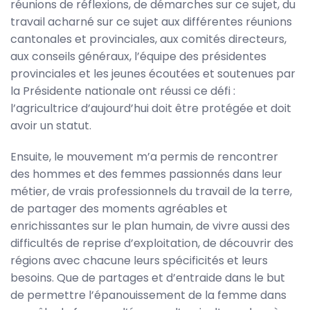
réunions de réflexions, de démarches sur ce sujet, du
travail acharné sur ce sujet aux différentes réunions
cantonales et provinciales, aux comités directeurs,
aux conseils généraux, l’équipe des présidentes
provinciales et les jeunes écoutées et soutenues par
la Présidente nationale ont réussi ce défi :
l’agricultrice d’aujourd’hui doit être protégée et doit
avoir un statut.
Ensuite, le mouvement m’a permis de rencontrer
des hommes et des femmes passionnés dans leur
métier, de vrais professionnels du travail de la terre,
de partager des moments agréables et
enrichissantes sur le plan humain, de vivre aussi des
difficultés de reprise d’exploitation, de découvrir des
régions avec chacune leurs spécificités et leurs
besoins. Que de partages et d’entraide dans le but
de permettre l’épanouissement de la femme dans