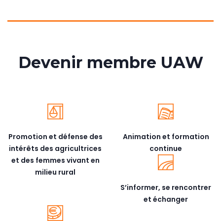
Devenir membre UAW
Promotion et défense des
Animation et formation
intérêts des agricultrices
continue
et des femmes vivant en
milieu rural
S’informer, se rencontrer
et échanger