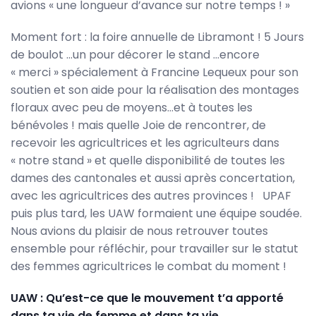
avions « une longueur d’avance sur notre temps ! »
Moment fort : la foire annuelle de Libramont ! 5 Jours
de boulot …un pour décorer le stand …encore
« merci » spécialement à Francine Lequeux pour son
soutien et son aide pour la réalisation des montages
floraux avec peu de moyens…et à toutes les
bénévoles ! mais quelle Joie de rencontrer, de
recevoir les agricultrices et les agriculteurs dans
« notre stand » et quelle disponibilité de toutes les
dames des cantonales et aussi après concertation,
avec les agricultrices des autres provinces ! UPAF
puis plus tard, les UAW formaient une équipe soudée.
Nous avions du plaisir de nous retrouver toutes
ensemble pour réfléchir, pour travailler sur le statut
des femmes agricultrices le combat du moment !
UAW : Qu’est-ce que le mouvement t’a apporté
dans ta vie de femme et dans ta vie