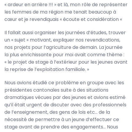
« ardeur en arrière !!! » et là, mon rôle de représenter
les femmes de ma région me tenait beaucoup à
cœur et je revendiquais « écoute et considération «
Il fallait aussi organiser les journées d’études, trouver
un « sujet « motivant, expliquer nos revendications,
nos projets pour l’agriculture de demain. La journée
la plus enrichissante pour moi avait comme thème :
« le projet de stage à l’extérieur pour les jeunes avant
la reprise de l’exploitation familiale. »
Nous avions étudié ce problème en groupe avec les
présidentes cantonales suite à des situations
dramatiques vécues par des jeunes et avions estimé
qu’il était urgent de discuter avec des professionnels
de l’enseignement, des gens de lois etc… de la
nécessité de permettre à un jeune d’effectuer ce
stage avant de prendre des engagements… Nous