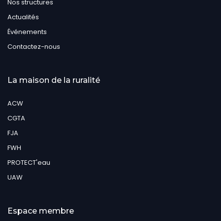
Nos structures
Actualités
Événements
Contactez-nous
La maison de la ruralité
ACW
CGTA
FJA
FWH
PROTECT'eau
UAW
Espace membre