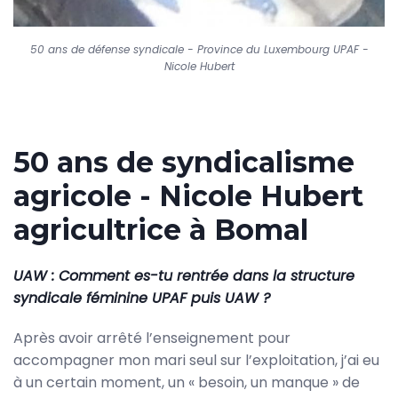
50 ans de défense syndicale - Province du Luxembourg UPAF -
Nicole Hubert
50 ans de syndicalisme
agricole - Nicole Hubert
agricultrice à Bomal
UAW : Comment es-tu rentrée dans la structure
syndicale féminine UPAF puis UAW ?
Après avoir arrêté l’enseignement pour
accompagner mon mari seul sur l’exploitation, j’ai eu
à un certain moment, un « besoin, un manque » de