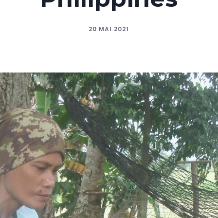
20 MAI 2021