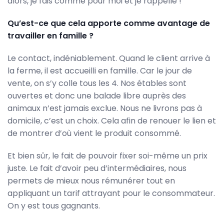
alors, je fais comme pour moi et je rappelle !
Qu’est-ce que cela apporte comme avantage de
travailler en famille ?
Le contact, indéniablement. Quand le client arrive à
la ferme, il est accueilli en famille. Car le jour de
vente, on s’y colle tous les 4. Nos étables sont
ouvertes et donc une balade libre auprès des
animaux n’est jamais exclue. Nous ne livrons pas à
domicile, c’est un choix. Cela afin de renouer le lien et
de montrer d’où vient le produit consommé.
Et bien sûr, le fait de pouvoir fixer soi-même un prix
juste. Le fait d’avoir peu d’intermédiaires, nous
permets de mieux nous rémunérer tout en
appliquant un tarif attrayant pour le consommateur.
On y est tous gagnants.