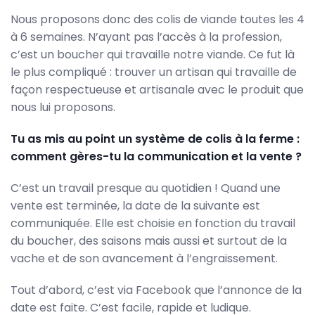
Nous proposons donc des colis de viande toutes les 4
à 6 semaines. N’ayant pas l’accès à la profession,
c’est un boucher qui travaille notre viande. Ce fut là
le plus compliqué : trouver un artisan qui travaille de
façon respectueuse et artisanale avec le produit que
nous lui proposons.
Tu as mis au point un système de colis à la ferme :
comment gères-tu la communication et la vente ?
C’est un travail presque au quotidien ! Quand une
vente est terminée, la date de la suivante est
communiquée. Elle est choisie en fonction du travail
du boucher, des saisons mais aussi et surtout de la
vache et de son avancement à l’engraissement.
Tout d’abord, c’est via Facebook que l’annonce de la
date est faite. C’est facile, rapide et ludique.