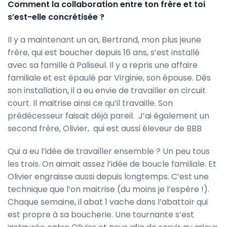
Comment la collaboration entre ton frère et toi
s’est-elle concrétisée ?
Il y a maintenant un an, Bertrand, mon plus jeune
frère, qui est boucher depuis 16 ans, s’est installé
avec sa famille à Paliseul. Il y a repris une affaire
familiale et est épaulé par Virginie, son épouse. Dès
son installation, il a eu envie de travailler en circuit
court. Il maitrise ainsi ce qu’il travaille. Son
prédécesseur faisait déjà pareil. J’ai également un
second frère, Olivier, qui est aussi éleveur de BBB
Qui a eu l’idée de travailler ensemble ? Un peu tous
les trois. On aimait assez l’idée de boucle familiale. Et
Olivier engraisse aussi depuis longtemps. C’est une
technique que l’on maitrise (du moins je l’espère !).
Chaque semaine, il abat 1 vache dans l’abattoir qui
est propre à sa boucherie. Une tournante s’est