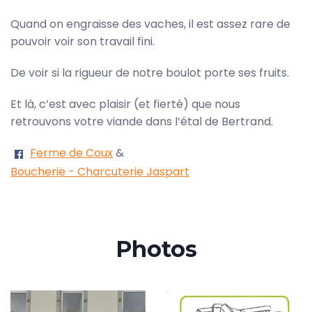
Quand on engraisse des vaches, il est assez rare de
pouvoir voir son travail fini.
De voir si la rigueur de notre boulot porte ses fruits.
Et là, c’est avec plaisir (et fierté) que nous
retrouvons votre viande dans l’étal de Bertrand.
Ferme de Coux
&
Boucherie - Charcuterie Jaspart
Photos