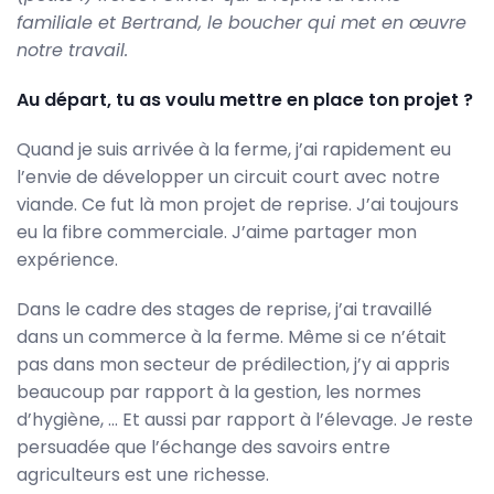
familiale et Bertrand, le boucher qui met en œuvre
notre travail.
Au départ, tu as voulu mettre en place ton projet ?
Quand je suis arrivée à la ferme, j’ai rapidement eu
l’envie de développer un circuit court avec notre
viande. Ce fut là mon projet de reprise. J’ai toujours
eu la fibre commerciale. J’aime partager mon
expérience.
Dans le cadre des stages de reprise, j’ai travaillé
dans un commerce à la ferme. Même si ce n’était
pas dans mon secteur de prédilection, j’y ai appris
beaucoup par rapport à la gestion, les normes
d’hygiène, … Et aussi par rapport à l’élevage. Je reste
persuadée que l’échange des savoirs entre
agriculteurs est une richesse.