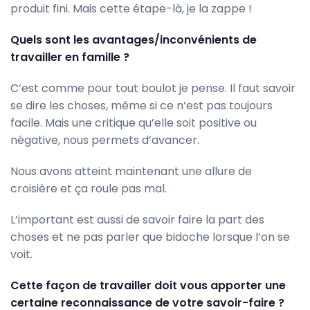
produit fini. Mais cette étape-là, je la zappe !
Quels sont les avantages/inconvénients de
travailler en famille ?
C’est comme pour tout boulot je pense. Il faut savoir
se dire les choses, même si ce n’est pas toujours
facile. Mais une critique qu’elle soit positive ou
négative, nous permets d’avancer.
Nous avons atteint maintenant une allure de
croisière et ça roule pas mal.
L’important est aussi de savoir faire la part des
choses et ne pas parler que bidoche lorsque l’on se
voit.
Cette façon de travailler doit vous apporter une
certaine reconnaissance de votre savoir-faire ?