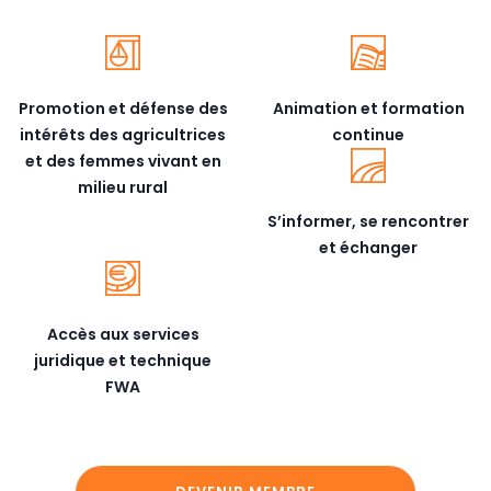
Promotion et défense des
Animation et formation
intérêts des agricultrices
continue
et des femmes vivant en
milieu rural
S’informer, se rencontrer
et échanger
Accès aux services
juridique et technique
FWA