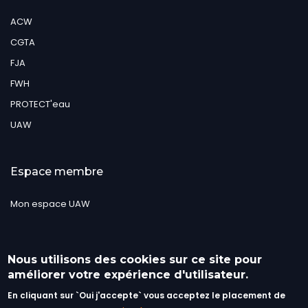
ACW
CGTA
FJA
FWH
PROTECT'eau
UAW
Espace membre
Mon espace UAW
Suivez-nous
Nous utilisons des cookies sur ce site pour
améliorer votre expérience d'utilisateur.
En cliquant sur `Oui j'accepte` vous acceptez le placement de