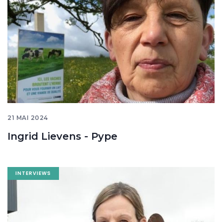
21 MAI 2024
Ingrid Lievens - Pype
Image
INTERVIEWS
banner