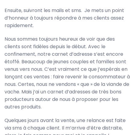
Ensuite, suivront les mails et sms. Je mets un point
d’honneur à toujours répondre à mes clients assez
rapidement.
Nous sommes toujours heureux de voir que des
clients sont fidèles depuis le début. Avec le
confinement, notre carnet d’adresse s’est encore
étoffé. Beaucoup de jeunes couples et familles sont
venus vers nous. C’est vraiment ce que j’espérais en
lançant ces ventes : faire revenir le consommateur à
nous. Certes, nous ne vendons « que » de la viande de
vache. Mais j’ai un carnet d’adresses de très bons
producteurs autour de nous à proposer pour les
autres produits.
Quelques jours avant la vente, une relance est faite
via sms à chaque client. Il m’arrive d’être distraite,