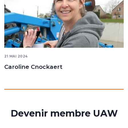
21 MAI 2024
Caroline Cnockaert
Devenir membre UAW