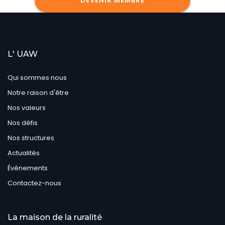
DEVENIR MEMBRE
L' UAW
Qui sommes nous
Notre raison d'être
Nos valeurs
Nos défis
Nos structures
Actualités
Événements
Contactez-nous
La maison de la ruralité