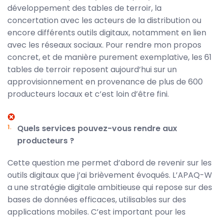
développement des tables de terroir, la
concertation avec les acteurs de la distribution ou
encore différents outils digitaux, notamment en lien
avec les réseaux sociaux. Pour rendre mon propos
concret, et de manière purement exemplative, les 61
tables de terroir reposent aujourd’hui sur un
approvisionnement en provenance de plus de 600
producteurs locaux et c’est loin d’être fini.
Quels services pouvez-vous rendre aux
producteurs ?
Cette question me permet d’abord de revenir sur les
outils digitaux que j’ai brièvement évoqués. L’APAQ-W
a une stratégie digitale ambitieuse qui repose sur des
bases de données efficaces, utilisables sur des
applications mobiles. C’est important pour les