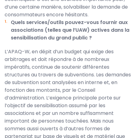
d’une certaine manière, solvabiliser la demande de
consommateurs encore hésitants.
Quels services/outils pouvez-vous fournir aux
associations (telles que l’UAW) actives dans la
sensibilisation du grand public ?
L’APAQ-W, en dépit d’un budget qui exige des
arbitrages et doit répondre à de nombreux
impératifs, continue de soutenir différentes
structures au travers de subventions. Les demandes
de subvention sont analysées en interne et, en
fonction des montants, par le Conseil
d’administration. L’exigence principale porte sur
l’objectif de sensibilisation assumé par les
associations et par un nombre suffisamment
important de personnes touchées. Mais nous
sommes aussi ouverts à d’autres formes de
partenariat sur base de visuels et de matériel que