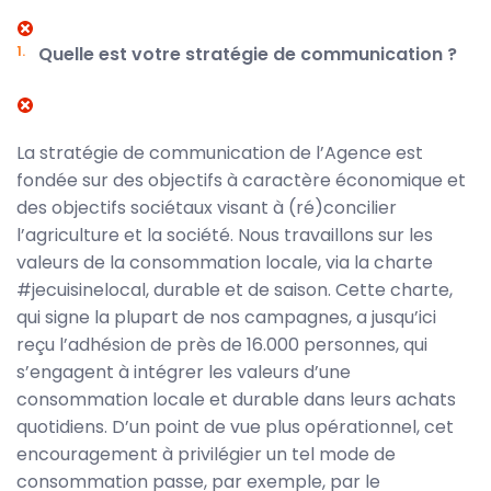
Quelle est votre stratégie de communication ?
La stratégie de communication de l’Agence est
fondée sur des objectifs à caractère économique et
des objectifs sociétaux visant à (ré)concilier
l’agriculture et la société. Nous travaillons sur les
valeurs de la consommation locale, via la charte
#jecuisinelocal, durable et de saison. Cette charte,
qui signe la plupart de nos campagnes, a jusqu’ici
reçu l’adhésion de près de 16.000 personnes, qui
s’engagent à intégrer les valeurs d’une
consommation locale et durable dans leurs achats
quotidiens. D’un point de vue plus opérationnel, cet
encouragement à privilégier un tel mode de
consommation passe, par exemple, par le