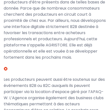
producteurs d’être présents dans de telles bases de
donnée. Parce que de nombreux consommateurs
cherchent des producteurs en circuit court à
proximité de chez eux. Par ailleurs, nous développons
une interface digitale strictement B2B destinée à
favoriser les transactions entre acheteurs
professionnels et producteurs. Aujourd’hui, cette
plateforme s’appelle AGRISTORE. Elle est déjà
opérationnelle et elle est vouée à se développer
fortement dans les prochains mois.
Les producteurs peuvent aussi être soutenus sur des
événements B2B ou B2C auxquels ils peuvent
participer via la location d’espace géré par l’APAQ-
W. L’Agence organise également des business clubs
thématiques permettant à des acteurs