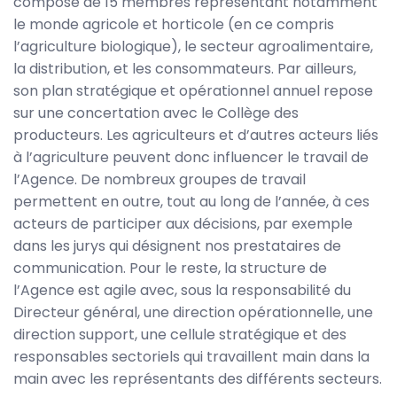
composé de 15 membres représentant notamment
le monde agricole et horticole (en ce compris
l’agriculture biologique), le secteur agroalimentaire,
la distribution, et les consommateurs. Par ailleurs,
son plan stratégique et opérationnel annuel repose
sur une concertation avec le Collège des
producteurs. Les agriculteurs et d’autres acteurs liés
à l’agriculture peuvent donc influencer le travail de
l’Agence. De nombreux groupes de travail
permettent en outre, tout au long de l’année, à ces
acteurs de participer aux décisions, par exemple
dans les jurys qui désignent nos prestataires de
communication. Pour le reste, la structure de
l’Agence est agile avec, sous la responsabilité du
Directeur général, une direction opérationnelle, une
direction support, une cellule stratégique et des
responsables sectoriels qui travaillent main dans la
main avec les représentants des différents secteurs.