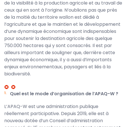
de la visibilité à la production agricole et au travail de
ceux qui en sont à l’origine. N’oublions pas que près
de la moitié du territoire wallon est dédié à
l’agriculture et que le maintien et le développement
d’une dynamique économique sont indispensables
pour soutenir la destination agricole des quelque
750.000 hectares qui y sont consacrés. Il est par
ailleurs important de souligner que, derrière cette
dynamique économique, il y a aussi d’importants
enjeux environnementaux, paysagers et liés à la
biodiversité.
Quel est le mode d’organisation de l’APAQ-W ?
L’APAQ-W est une administration publique
réellement participative. Depuis 2019, elle est à
nouveau dotée d’un Conseil d’administration