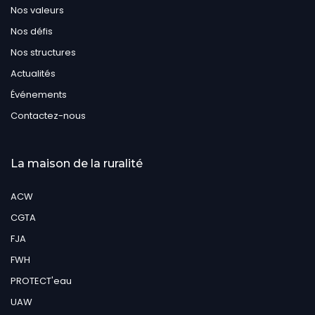
Nos valeurs
Nos défis
Nos structures
Actualités
Événements
Contactez-nous
La maison de la ruralité
ACW
CGTA
FJA
FWH
PROTECT'eau
UAW