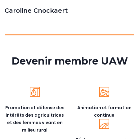
Caroline Cnockaert
Devenir membre UAW
Promotion et défense des
Animation et formation
intérêts des agricultrices
continue
et des femmes vivant en
milieu rural