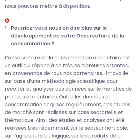
nous pouvons mettre à disposition.
Pourriez-vous nous en dire plus sur le
développement de votre Observatoire de la
consommation ?
L’observatoire de la consommation alimentaire est
un outil qui répond à de très nombreuses attentes,
en provenance de tous nos partenaires. Il travaille
sur base d’une méthodologie scientifique pour
récolter et analyser des données sur le marchés de
produits alimentaires. Outre les données de
consommation acquises régulièrement, des études
de marché sont réalisées sur base sectorielle et
thématique. Ainsi, des études et analyses ont été
réalisées très récemment sur le secteur horticole,
sur l’agriculture biologique, sur les produits de la