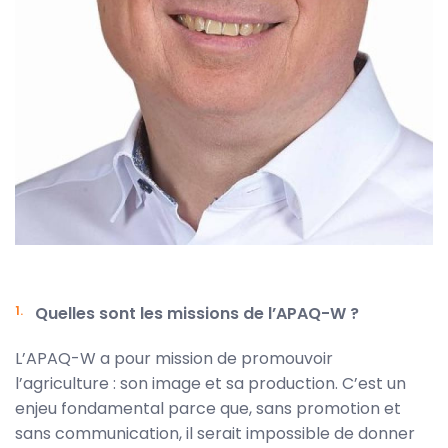
Quelles sont les missions de l’APAQ-W ?
L’APAQ-W a pour mission de promouvoir
l’agriculture : son image et sa production. C’est un
enjeu fondamental parce que, sans promotion et
sans communication, il serait impossible de donner