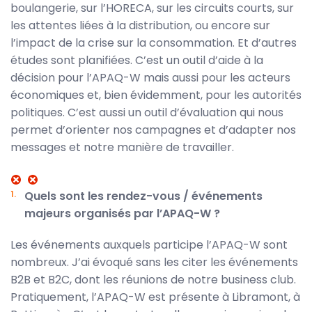
boulangerie, sur l’HORECA, sur les circuits courts, sur
les attentes liées à la distribution, ou encore sur
l’impact de la crise sur la consommation. Et d’autres
études sont planifiées. C’est un outil d’aide à la
décision pour l’APAQ-W mais aussi pour les acteurs
économiques et, bien évidemment, pour les autorités
politiques. C’est aussi un outil d’évaluation qui nous
permet d’orienter nos campagnes et d’adapter nos
messages et notre manière de travailler.
Quels sont les rendez-vous / événements
majeurs organisés par l’APAQ-W ?
Les événements auxquels participe l’APAQ-W sont
nombreux. J’ai évoqué sans les citer les événements
B2B et B2C, dont les réunions de notre business club.
Pratiquement, l’APAQ-W est présente à Libramont, à