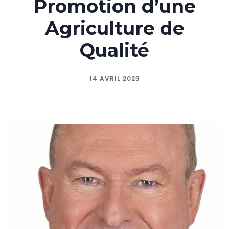
Promotion d’une
Agriculture de
Qualité
14 AVRIL 2023