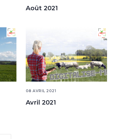
Août 2021
08 AVRIL 2021
Avril 2021