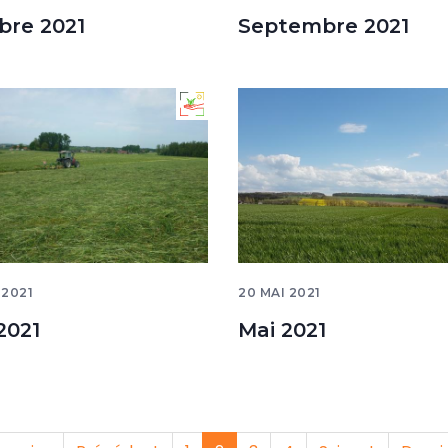
bre 2021
Septembre 2021
 2021
20 MAI 2021
2021
Mai 2021