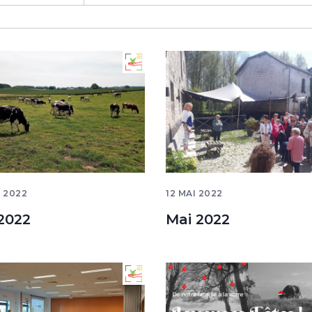
N 2022
12 MAI 2022
 2022
Mai 2022