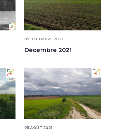
09 DÉCEMBRE 2021
Décembre 2021
05 AOÛT 2021