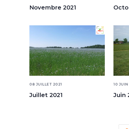
Novembre 2021
Octo
08 JUILLET 2021
10 JUIN
Juillet 2021
Juin 
Pagination