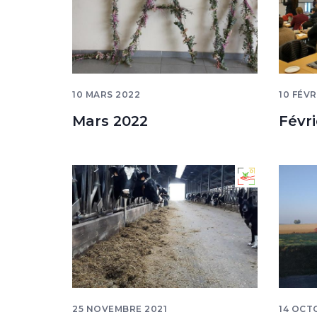
10 MARS 2022
10 FÉVR
Mars 2022
Févri
25 NOVEMBRE 2021
14 OCT