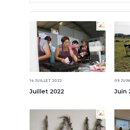
14 JUILLET 2022
09 JUI
Juillet 2022
Juin