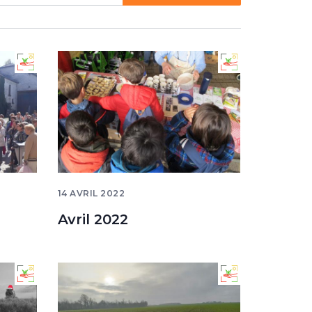
14 AVRIL 2022
Avril 2022