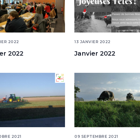
IER 2022
13 JANVIER 2022
er 2022
Janvier 2022
OBRE 2021
09 SEPTEMBRE 2021