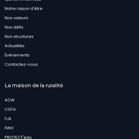
Notre raison d'être
Nos valeurs
Nos défis
Nos structures
Actualités
Événements
Contactez-nous
La maison de la ruralité
ACW
CGTA
FJA
FWH
PROTECT'eau