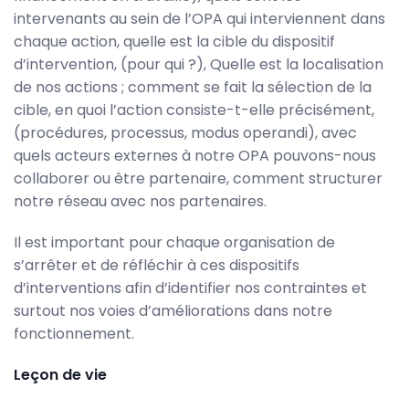
intervenants au sein de l’OPA qui interviennent dans
chaque action, quelle est la cible du dispositif
d’intervention, (pour qui ?), Quelle est la localisation
de nos actions ; comment se fait la sélection de la
cible, en quoi l’action consiste-t-elle précisément,
(procédures, processus, modus operandi), avec
quels acteurs externes à notre OPA pouvons-nous
collaborer ou être partenaire, comment structurer
notre réseau avec nos partenaires.
Il est important pour chaque organisation de
s’arrêter et de réfléchir à ces dispositifs
d’interventions afin d’identifier nos contraintes et
surtout nos voies d’améliorations dans notre
fonctionnement.
Leçon de vie