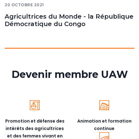
20 OCTOBRE 2021
Agricultrices du Monde - la République
Démocratique du Congo
Devenir membre UAW
Promotion et défense des
Animation et formation
intérêts des agricultrices
continue
et des femmes vivant en