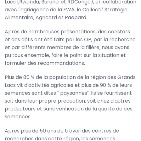
Lacs (Rwanda, Burundi et RDCongo), en collaboration
avec l'agriagence de la FWA, le Collectif Stratégie
Alimentaire, Agricord et Paepard.
Après de nombreuses présentations, des constats
et des défis ont été faits par les OP, par la recherche
et par différents membres de la filière, nous avons
pu tous ensemble, faire le point sur la situation et
formuler des recommandations.
Plus de 80 % de la population de la région des Grands
Lacs vit d'activités agricoles et plus de 90 % de leurs
semences sont dites " paysannes". Ils se fournissent
soit dans leur propre production, soit chez d'autres
producteurs et sans vérification de la qualité de ces
semences.
Après plus de 50 ans de travail des centres de
recherches dans cette région, les semences