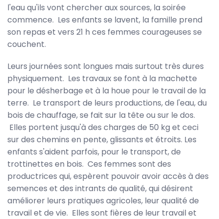
l'eau qu'ils vont chercher aux sources, la soirée
commence. Les enfants se lavent, la famille prend
son repas et vers 21 h ces femmes courageuses se
couchent.
Leurs journées sont longues mais surtout très dures
physiquement. Les travaux se font à la machette
pour le désherbage et à la houe pour le travail de la
terre. Le transport de leurs productions, de l'eau, du
bois de chauffage, se fait sur la tête ou sur le dos.
Elles portent jusqu'à des charges de 50 kg et ceci
sur des chemins en pente, glissants et étroits. Les
enfants s'aident parfois, pour le transport, de
trottinettes en bois. Ces femmes sont des
productrices qui, espèrent pouvoir avoir accès à des
semences et des intrants de qualité, qui désirent
améliorer leurs pratiques agricoles, leur qualité de
travail et de vie. Elles sont fières de leur travail et