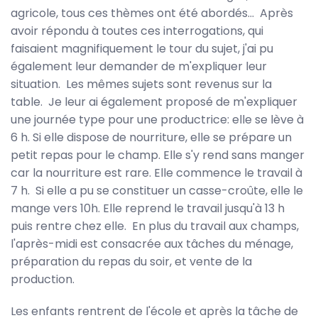
agricole, tous ces thèmes ont été abordés... Après
avoir répondu à toutes ces interrogations, qui
faisaient magnifiquement le tour du sujet, j'ai pu
également leur demander de m'expliquer leur
situation. Les mêmes sujets sont revenus sur la
table. Je leur ai également proposé de m'expliquer
une journée type pour une productrice: elle se lève à
6 h. Si elle dispose de nourriture, elle se prépare un
petit repas pour le champ. Elle s'y rend sans manger
car la nourriture est rare. Elle commence le travail à
7 h. Si elle a pu se constituer un casse-croûte, elle le
mange vers 10h. Elle reprend le travail jusqu'à 13 h
puis rentre chez elle. En plus du travail aux champs,
l'après-midi est consacrée aux tâches du ménage,
préparation du repas du soir, et vente de la
production.
Les enfants rentrent de l'école et après la tâche de