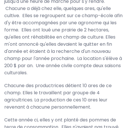
jusqu'à une heure de marche pour s'y rendre.
Chacune a déjà chez elle, quelques ares, qu'elle
cultive. Elles se regroupent sur ce champ-école afin
d'y être accompagnées par une agronome qui les
forme. Elles ont loué une prairie de 2 hectares,
qu'elles ont réhabilitée en champ de culture. Elles
m'ont annoncé qu'elles devaient le quitter en fin
d'année et étaient à la recherche d'un nouveau
champ pour l'année prochaine. La location s'élève à
200 $ par an. Une année civile compte deux saisons
culturales.
Chacune des productrices détient 10 ares de ce
champ. Elles le travaillent par groupe de 4
agricultrices. La production de ces 10 ares leur
revenant à chacune personnellement.
Cette année ci, elles y ont planté des pommes de
terre de consommation. Elles n'avaient pas trouvé