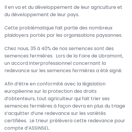
Il en va et du développement de leur agriculture et
du développement de leur pays.
Cette problématique fait partie des nombreux
plaidoyers portés par les organisations paysannes.
Chez nous, 35 à 40% de nos semences sont des
semences fermières. Lors de la Foire de Libramont,
un accord interprofessionnel concernant la
redevance sur les semences fermières a été signé.
Afin d’être en conformité avec la législation
européenne sur la protection des droits
d’obtenteurs, tout agriculteur qui fait trier ses
semences fermières à façon devra en plus du triage
s’acquitter d’une redevance sur les variétés
certifiées. Le trieur prélèvera cette redevance pour
compte d’ASSINSEL.