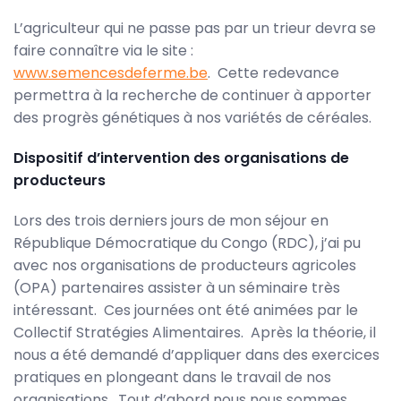
L’agriculteur qui ne passe pas par un trieur devra se
faire connaître via le site :
www.semencesdeferme.be
. Cette redevance
permettra à la recherche de continuer à apporter
des progrès génétiques à nos variétés de céréales.
Dispositif d’intervention des organisations de
producteurs
Lors des trois derniers jours de mon séjour en
République Démocratique du Congo (RDC), j’ai pu
avec nos organisations de producteurs agricoles
(OPA) partenaires assister à un séminaire très
intéressant. Ces journées ont été animées par le
Collectif Stratégies Alimentaires. Après la théorie, il
nous a été demandé d’appliquer dans des exercices
pratiques en plongeant dans le travail de nos
organisations. Tout d’abord nous nous sommes