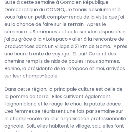
Suite à cette semaine à Goma en République
Démocratique du CONGO, Je tenais absolument à
vous faire un petit compte-rendu de la visite que j'ai
eu la chance de faire sur le terrain. Apres le
séminaire « Semences » et celui sur « les dispositifs »,
j'ai pu grâce à la « Lofepaco » aller à la rencontre de
productrices dans un village à 21 km de Goma. Après
une heure trente de voyage. Et oui ! Ce sont des
chemins remplis de nids de poules ; nous sommes,
Benine, la présidente de la Lofepaco et moi, arrivées
sur leur champs-école.
Dans cette région, la principale culture est celle de
la pomme de terre. Elles cultivent également
l'oignon blanc et le rouge, le chou, la patate douce…
Ces femmes se réunissent une fois par semaine sur
le champ-école de leur organisation professionnelle
agricole. Soit, elles habitent le village, soit, elles font