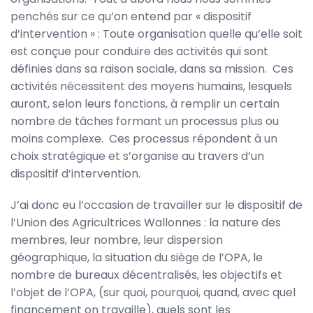
penchés sur ce qu’on entend par « dispositif
d’intervention » : Toute organisation quelle qu’elle soit
est conçue pour conduire des activités qui sont
définies dans sa raison sociale, dans sa mission. Ces
activités nécessitent des moyens humains, lesquels
auront, selon leurs fonctions, à remplir un certain
nombre de tâches formant un processus plus ou
moins complexe. Ces processus répondent à un
choix stratégique et s’organise au travers d’un
dispositif d’intervention.
J’ai donc eu l’occasion de travailler sur le dispositif de
l’Union des Agricultrices Wallonnes : la nature des
membres, leur nombre, leur dispersion
géographique, la situation du siège de l’OPA, le
nombre de bureaux décentralisés, les objectifs et
l’objet de l’OPA, (sur quoi, pourquoi, quand, avec quel
financement on travaille), quels sont les