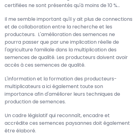
certifiées ne sont présentés qu'à moins de 10 %...
Il me semble important qu'il y ait plus de connections
et de collaboration entre la recherche et les
producteurs. L'amélioration des semences ne
pourra passer que par une implication réelle de
l'agriculture familiale dans la multiplication des
semences de qualité. Les producteurs doivent avoir
accès à ces semences de qualité.
L'information et la formation des producteurs-
multiplicateurs a ici également toute son
importance afin d'améliorer leurs techniques de
production de semences.
Un cadre législatif qui reconnaît, encadre et
accrédite ces semences paysannes doit également
être élaboré.