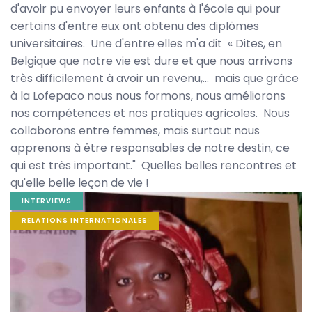
d'avoir pu envoyer leurs enfants à l'école qui pour
certains d'entre eux ont obtenu des diplômes
universitaires. Une d'entre elles m'a dit « Dites, en
Belgique que notre vie est dure et que nous arrivons
très difficilement à avoir un revenu,... mais que grâce
à la Lofepaco nous nous formons, nous améliorons
nos compétences et nos pratiques agricoles. Nous
collaborons entre femmes, mais surtout nous
apprenons à être responsables de notre destin, ce
qui est très important." Quelles belles rencontres et
qu'elle belle leçon de vie !
Image
INTERVIEWS
banner
RELATIONS INTERNATIONALES