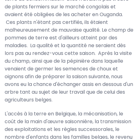
de plants fermiers sur le marché congolais et
avaient été obligées de les acheter en Ouganda.
Ces plants n'étant pas certifiés, ils étaient
malheureusement de mauvaise qualité. Le champ de
pommes de terre est d'ailleurs atteint par des
maladies. La qualité et la quantité ne seraient dès
lors pas au rendez-vous cette saison. Après la visite
du champ, ainsi que de la pépinière dans laquelle
venaient de germer les semences de choux et
oignons afin de préparer la saison suivante, nous
avons eu la chance d'échanger assis en dessous d'un
arbre tant au sujet de leur travail que de celui des
agriculteurs belges.
L'accès à la terre en Belgique, la mécanisation, le
coût de la main d'œuvre saisonnière, la transmission
des exploitations et les règles successorales, le
nombre d'enfants dans les familles belges, le revenu