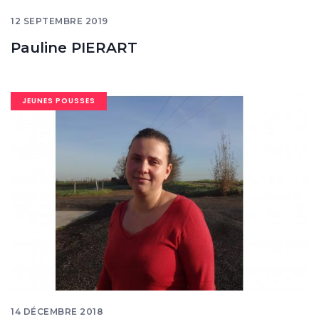
12 SEPTEMBRE 2019
Pauline PIERART
Image
JEUNES POUSSES
banner
14 DÉCEMBRE 2018