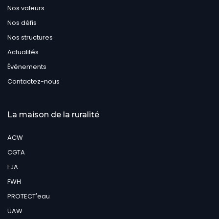
Nos valeurs
Nos défis
Nos structures
Actualités
Événements
Contactez-nous
La maison de la ruralité
ACW
CGTA
FJA
FWH
PROTECT'eau
UAW