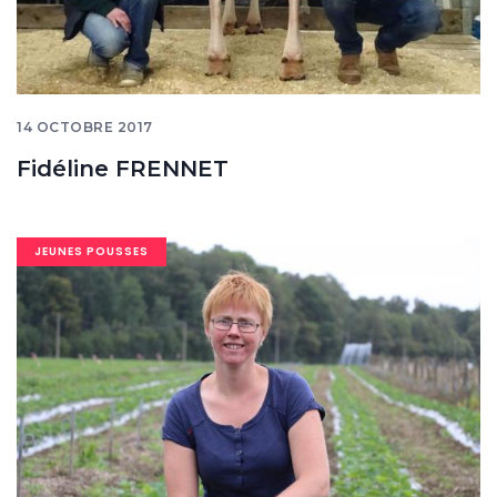
14 OCTOBRE 2017
Fidéline FRENNET
Image
JEUNES POUSSES
banner