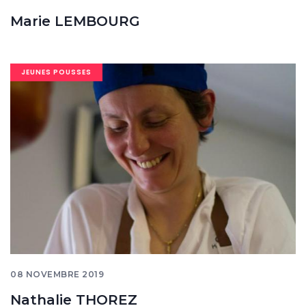
Marie LEMBOURG
Image
JEUNES POUSSES
banner
08 NOVEMBRE 2019
Nathalie THOREZ