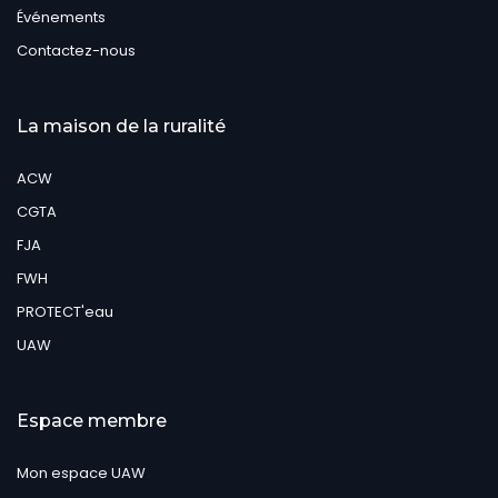
Événements
Contactez-nous
La maison de la ruralité
ACW
CGTA
FJA
FWH
PROTECT'eau
UAW
Espace membre
Mon espace UAW