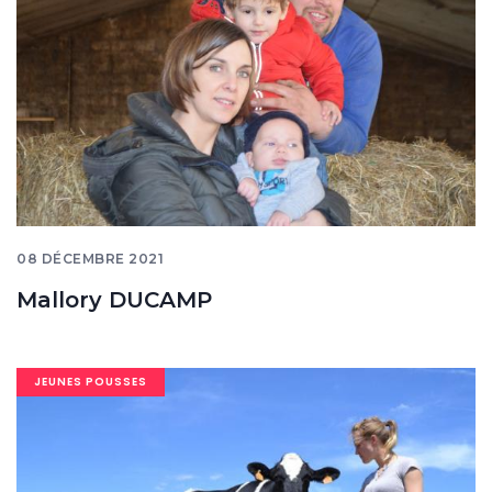
08 DÉCEMBRE 2021
Mallory DUCAMP
Image
JEUNES POUSSES
banner