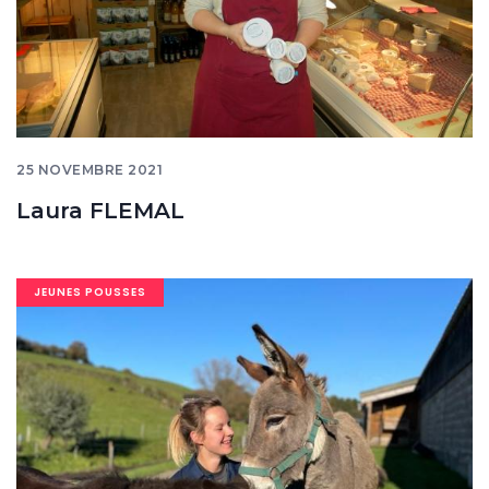
25 NOVEMBRE 2021
Laura FLEMAL
Image
JEUNES POUSSES
banner