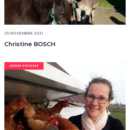
25 NOVEMBRE 2021
Christine BOSCH
Image
JEUNES POUSSES
banner