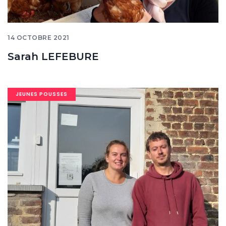
14 OCTOBRE 2021
Sarah LEFEBURE
Image
JEUNES POUSSES
banner