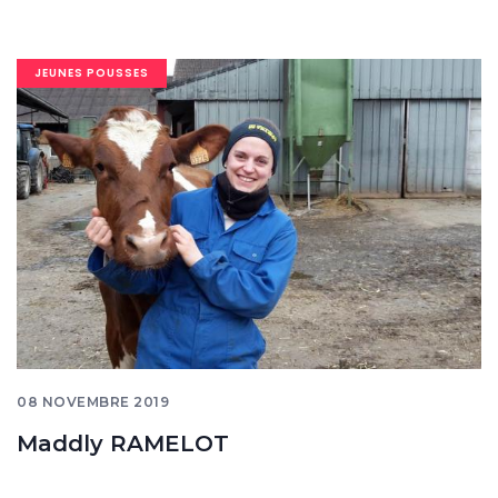
Image
JEUNES POUSSES
banner
08 NOVEMBRE 2019
Maddly RAMELOT