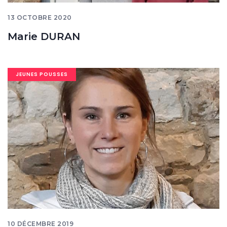
13 OCTOBRE 2020
Marie DURAN
Image
JEUNES POUSSES
banner
10 DÉCEMBRE 2019