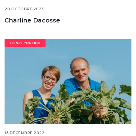
20 OCTOBRE 2023
Charline Dacosse
Image
JEUNES POUSSES
banner
15 DÉCEMBRE 2022