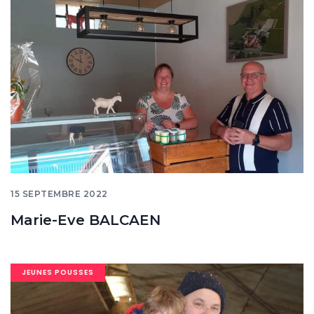
banner
15 SEPTEMBRE 2022
Marie-Eve BALCAEN
Image
JEUNES POUSSES
banner