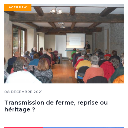
Image
ACTU UAW
banner
08 DÉCEMBRE 2021
Transmission de ferme, reprise ou
héritage ?