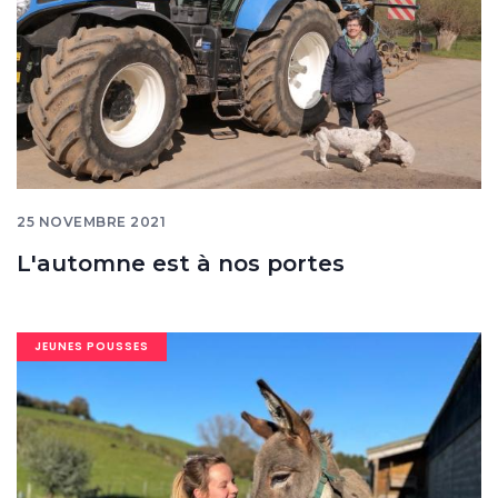
25 NOVEMBRE 2021
L'automne est à nos portes
Image
JEUNES POUSSES
banner