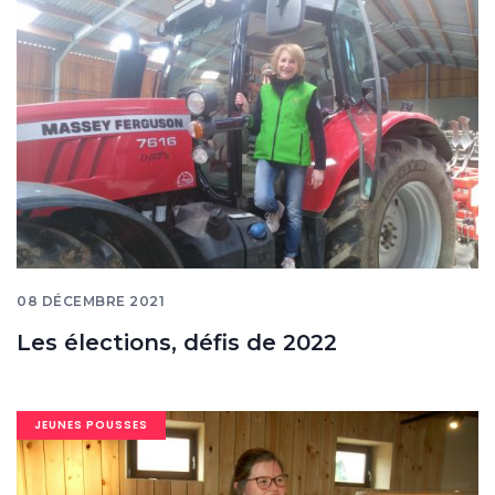
banner
08 DÉCEMBRE 2021
Les élections, défis de 2022
Image
JEUNES POUSSES
banner