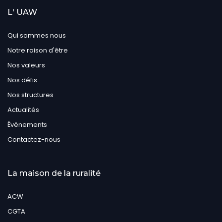
L' UAW
Qui sommes nous
Notre raison d'être
Nos valeurs
Nos défis
Nos structures
Actualités
Événements
Contactez-nous
La maison de la ruralité
ACW
CGTA