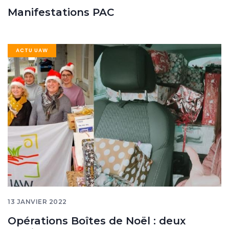
Manifestations PAC
Image
ACTU UAW
banner
13 JANVIER 2022
Opérations Boîtes de Noël : deux