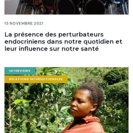
15 NOVEMBRE 2021
La présence des perturbateurs
endocriniens dans notre quotidien et
leur influence sur notre santé
Image
INTERVIEWS
banner
RELATIONS INTERNATIONALES